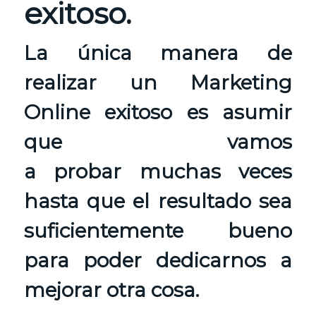
exitoso.
La única manera de
realizar un Marketing
Online exitoso es asumir
que vamos
a probar muchas veces
hasta que el resultado sea
suficientemente bueno
para poder dedicarnos a
mejorar otra cosa.