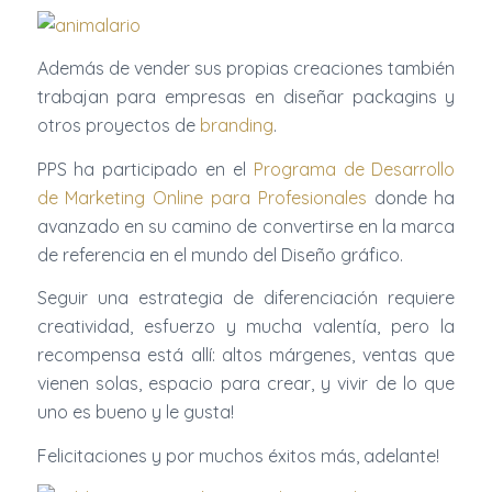
Además de vender sus propias creaciones también
trabajan para empresas en diseñar packagins y
otros proyectos de
branding
.
PPS ha participado en el
Programa de Desarrollo
de Marketing Online para Profesionales
donde ha
avanzado en su camino de convertirse en la marca
de referencia en el mundo del Diseño gráfico.
Seguir una estrategia de diferenciación requiere
creatividad, esfuerzo y mucha valentía, pero la
recompensa está allí: altos márgenes, ventas que
vienen solas, espacio para crear, y vivir de lo que
uno es bueno y le gusta!
Felicitaciones y por muchos éxitos más, adelante!