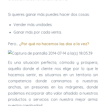
Si quieres ganar más puedes hacer dos cosas:
Vender más unidades.
Ganar más por cada venta.
Pero…
¿Por qué no hacemos las dos a la vez?
Es una situación perfecta, cómoda y próspera,
aquella donde el cliente nos elige por lo que le
hacemos sentir, es situarnos en un territorio sin
competencia donde caminamos a nuestras
anchas, sin presiones en los márgenes, donde
podemos incorporar alto valor añadido a nuestros
productos o servicios con nuestra mejor arma:
nuestra creatividad.