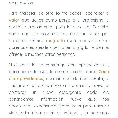
de negocios.
Para trabajar de otra forma debes reconocer el
valor
que tienes como persona y profesional y
cómo lo trasladas a quien lo necesita. Por ello,
cada uno de nosotros tenemos un valor por
nosotros mismos
muy alto
(son todos nuestros
aprendizajes desde que nacemos) y lo podemos
ofrecer a muchas otras personas.
Nuestra vida se construye con aprendizajes y
aprender es la esencia de nuestra existencia.
Cada
día aprendemos
, casi sin casi darnos cuenta, al
hablar con un compañero, al ir a un sitio nuevo, al
comprar un nuevo detergente, cada día
aprendemos información nueva que nos
aporta más experiencia y más valor para nuestra
vida. Esta información es valiosa y la podemos