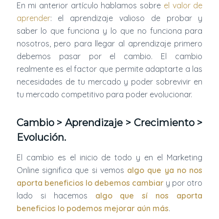
En mi anterior artículo hablamos sobre
el valor de
aprender
: el aprendizaje valioso de probar y
saber lo que funciona y lo que no funciona para
nosotros, pero para llegar al aprendizaje primero
debemos pasar por el cambio. El cambio
realmente es el factor que permite adaptarte a las
necesidades de tu mercado y poder sobrevivir en
tu mercado competitivo para poder evolucionar.
Cambio
>
Aprendizaje
>
Crecimiento
>
Evolución
.
El cambio es el inicio de todo y en el Marketing
Online significa que si vemos
algo que ya no nos
aporta beneficios lo debemos cambiar
y por otro
lado si hacemos
algo que sí nos aporta
beneficios lo podemos mejorar aún más
.