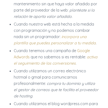
mantenimiento sin que haya valor añadido por
parte del proveedor de la web:
plantéate si la
relación te aporta valor añadido.
Cuando nuestra web está hecha a la medida
con programación y no podemos cambiar
nada sin un programador:
incorpora una
plantilla que puedes personalizar a tu medida
.
Cuando tenemos una campaña de
Google
Adwords
que no sabemos si es rentable:
activa
el seguimiento de las conversiones
.
Cuando utilizamos un correo electrónico
hotmail o gmail para comunicarnos
profesionalmente:
compra tu dominio y utiliza
el gestor de correos que te facilita el proveedor
de hosting.
Cuando utilizamos el blog wordpress.com para