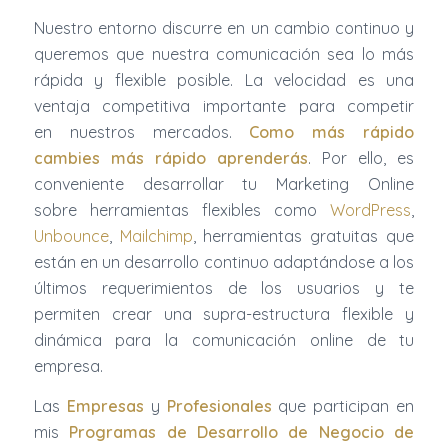
Nuestro entorno discurre en un cambio continuo y
queremos que nuestra comunicación sea lo más
rápida y flexible posible. La velocidad es una
ventaja competitiva importante para competir
en nuestros mercados.
Como más rápido
cambies más rápido aprenderás
. Por ello, es
conveniente desarrollar tu Marketing Online
sobre herramientas flexibles como
WordPress
,
Unbounce
,
Mailchimp
, herramientas gratuitas que
están en un desarrollo continuo adaptándose a los
últimos requerimientos de los usuarios y te
permiten crear una supra-estructura flexible y
dinámica para la comunicación online de tu
empresa.
Las
Empresas
y
Profesionales
que participan en
mis
Programas de Desarrollo de Negocio de