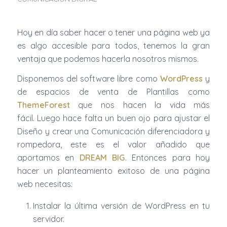
Hoy en día saber hacer o tener una página web ya
es algo accesible para todos, tenemos la gran
ventaja que podemos hacerla nosotros mismos.
Disponemos del software libre como
WordPress
y
de espacios de venta de Plantillas como
ThemeForest
que nos hacen la vida más
fácil. Luego hace falta un buen ojo para ajustar el
Diseño y crear una Comunicación diferenciadora y
rompedora, este es el valor añadido que
aportamos en
DREAM BIG
. Entonces para hoy
hacer un planteamiento exitoso de una página
web necesitas:
Instalar la última versión de WordPress en tu
servidor.