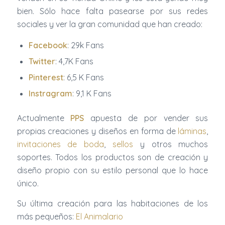
bien. Sólo hace falta pasearse por sus redes
sociales y ver la gran comunidad que han creado:
Facebook
: 29k Fans
Twitter
: 4,7K Fans
Pinterest
: 6,5 K Fans
Instragram
: 9,1 K Fans
Actualmente
PPS
apuesta de por vender sus
propias creaciones y diseños en forma de
láminas
,
invitaciones de boda
,
sellos
y otros muchos
soportes. Todos los productos son de creación y
diseño propio con su estilo personal que lo hace
único.
Su última creación para las habitaciones de los
más pequeños:
El Animalario