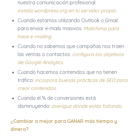
nuestra comunicación profesional:
instala wordpress.org en tu servidor propio
.
Cuando estamos utilizando Outlook o Gmail
para enviar e-mails masivos:
Mailchimp para
hace e-mailing
.
Cuando no sabemos que campañas nos traen
las ventas o contactos:
configura los objetivos
de Google Analytics
.
Cuando hacemos contenidos que no tienen
tráfico:
incorpora buenas prácticas de SEO para
crear contenidos
.
Cuando el % de conversiones está
disminuyendo:
averigua dónde estás fallando
.
¿Cambiar a mejor para GANAR más tiempo y
dinero?