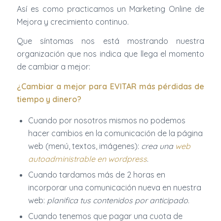
Así es como practicamos un Marketing Online de
Mejora y crecimiento continuo.
Que síntomas nos está mostrando nuestra
organización que nos indica que llega el momento
de cambiar a mejor:
¿Cambiar a mejor para EVITAR más pérdidas de
tiempo y dinero?
Cuando por nosotros mismos no podemos
hacer cambios en la comunicación de la página
web (menú, textos, imágenes):
crea una
web
autoadministrable en wordpress
.
Cuando tardamos más de 2 horas en
incorporar una comunicación nueva en nuestra
web:
planifica tus contenidos por anticipado
.
Cuando tenemos que pagar una cuota de