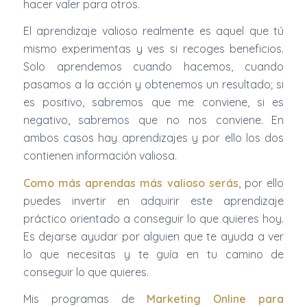
hacer valer para otros.
El aprendizaje valioso realmente es aquel que tú
mismo experimentas y ves si recoges beneficios.
Solo aprendemos cuando hacemos, cuando
pasamos a la acción y obtenemos un resultado; si
es positivo, sabremos que me conviene, si es
negativo, sabremos que no nos conviene. En
ambos casos hay aprendizajes y por ello los dos
contienen información valiosa.
Como más aprendas más
valioso serás
, por ello
puedes invertir en adquirir este aprendizaje
práctico orientado a conseguir lo que quieres hoy.
Es dejarse ayudar por alguien que te ayuda a ver
lo que necesitas y te guía en tu camino de
conseguir lo que quieres.
Mis programas de
Marketing Online para