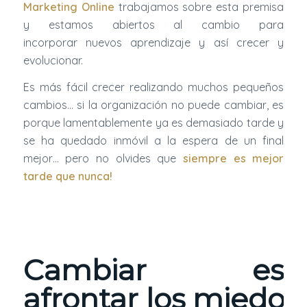
Marketing Online
trabajamos sobre esta premisa
y estamos abiertos al cambio para
incorporar nuevos aprendizaje y así crecer y
evolucionar.
Es más fácil crecer realizando muchos pequeños
cambios… si la organización no puede cambiar, es
porque lamentablemente ya es demasiado tarde y
se ha quedado inmóvil a la espera de un final
mejor… pero no olvides que
siempre es mejor
tarde que nunca!
Cambiar es
afrontar los miedos.