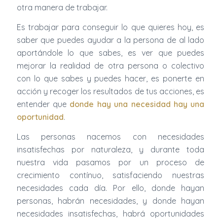
otra manera de trabajar.
Es trabajar para conseguir lo que quieres hoy, es
saber que puedes ayudar a la persona de al lado
aportándole lo que sabes, es ver que puedes
mejorar la realidad de otra persona o colectivo
con lo que sabes y puedes hacer, es ponerte en
acción y recoger los resultados de tus acciones, es
entender que
donde hay una necesidad hay una
oportunidad
.
Las personas nacemos con necesidades
insatisfechas por naturaleza, y durante toda
nuestra vida pasamos por un proceso de
crecimiento contínuo, satisfaciendo nuestras
necesidades cada día. Por ello, donde hayan
personas, habrán necesidades, y donde hayan
necesidades insatisfechas, habrá oportunidades