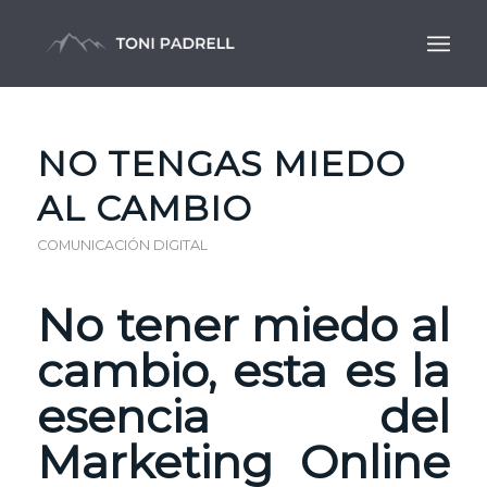
NO TENGAS MIEDO
AL CAMBIO
COMUNICACIÓN DIGITAL
No tener miedo al
cambio, esta es la
esencia del
Marketing Online