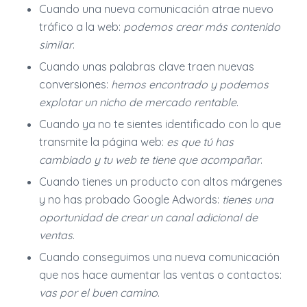
Cuando una nueva comunicación atrae nuevo
tráfico a la web:
podemos crear más contenido
similar
.
Cuando unas palabras clave traen nuevas
conversiones:
hemos encontrado y podemos
explotar un nicho de mercado rentable
.
Cuando ya no te sientes identificado con lo que
transmite la página web:
es que tú has
cambiado y tu web te tiene que acompañar
.
Cuando tienes un producto con altos márgenes
y no has probado Google Adwords:
tienes una
oportunidad de crear un canal adicional de
ventas
.
Cuando conseguimos una nueva comunicación
que nos hace aumentar las ventas o contactos:
vas por el buen camino
.