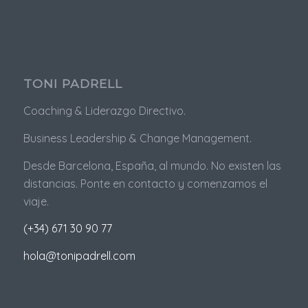
TONI PADRELL
Coaching & Liderazgo Directivo.
Business
Leadership & Change Management.
Desde Barcelona, España, al mundo. No existen las
distancias. Ponte en contacto y comenzamos el
viaje.
(+34) 671 30 90 77
hola@tonipadrell.com