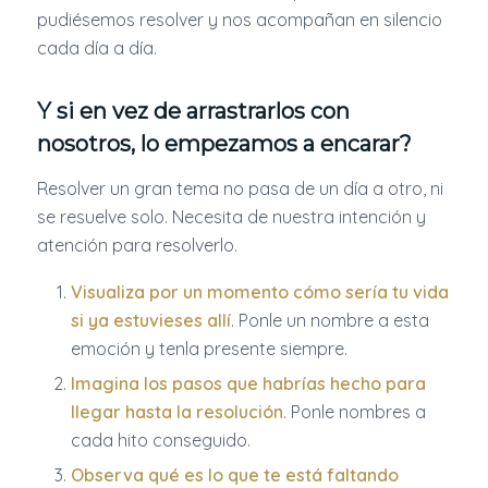
pudiésemos resolver y nos acompañan en silencio
cada día a día.
Y si en vez de arrastrarlos con
nosotros, lo empezamos a encarar?
Resolver un gran tema no pasa de un día a otro, ni
se resuelve solo. Necesita de nuestra intención y
atención para resolverlo.
Visualiza por un momento cómo sería tu vida
si ya estuvieses allí
. Ponle un nombre a esta
emoción y tenla presente siempre.
Imagina los pasos que habrías hecho para
llegar hasta la resolución
. Ponle nombres a
cada hito conseguido.
Observa qué es lo que te está faltando