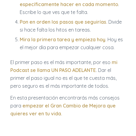
específicamente hacer en cada momento
.
Escribe lo que ves que te falta.
Pon en orden los pasos que seguirías.
Divide
si hace falta los hitos en tareas.
Mira la primera tarea y empieza hoy
. Hoy es
el mejor día para empezar cualquier cosa.
El primer paso es el más importante, por eso
mi
Podcast se llama UN PASO ADELANTE
. Dar el
primer el paso igual no es el que te cuesta más,
pero seguro es el más importante de todos.
En esta presentación encontrarás más consejos
para
empezar el Gran Cambio de Mejora que
quieres ver en tu vida.