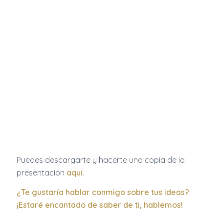
Puedes descargarte y hacerte una copia de la
presentación
aquí
.
¿Te gustaría hablar conmigo sobre tus ideas?
¡Estaré encantado de saber de ti,
hablemos
!