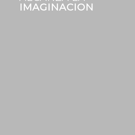
IMAGINACION