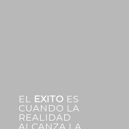
EL
EXITO
ES
CUANDO LA
REALIDAD
ALCANZA LA