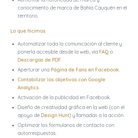
conocimiento de marca de Bahía Cauquén en el
territorio.
Lo que hicimos
Automatizar toda la comunicación al cliente y
ponerla accesible desde la web, vía
FAQ
o
Descargas de PDF
.
Aperturar una
Página de Fans en Facebook
.
Contabilizar los objetivos con Google
Analytics
.
Activación de la publicidad en Facebook.
Diseño de creatividad gráfica en la web (con el
apoyo de
Design Hunt
) y llamadas a la acción.
Optimizar los formularios de contacto con
autorrespuestas.