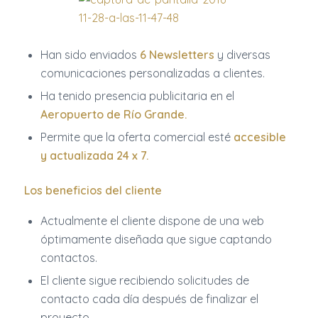
Han sido enviados
6 Newsletters
y diversas
comunicaciones personalizadas a clientes.
Ha tenido presencia publicitaria en el
Aeropuerto de Río Grande.
Permite que la oferta comercial esté
accesible
y actualizada 24 x 7.
Los beneficios del cliente
Actualmente el cliente dispone de una web
óptimamente diseñada que sigue captando
contactos.
El cliente sigue recibiendo solicitudes de
contacto cada día después de finalizar el
proyecto.