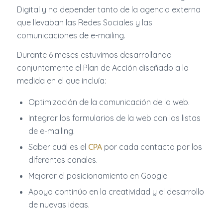
Digital y no depender tanto de la agencia externa
que llevaban las Redes Sociales y las
comunicaciones de e-mailing.
Durante 6 meses estuvimos desarrollando
conjuntamente el Plan de Acción diseñado a la
medida en el que incluía:
Optimización de la comunicación de la web.
Integrar los formularios de la web con las listas
de e-mailing.
Saber cuál es el
CPA
por cada contacto por los
diferentes canales.
Mejorar el posicionamiento en Google.
Apoyo continúo en la creatividad y el desarrollo
de nuevas ideas.