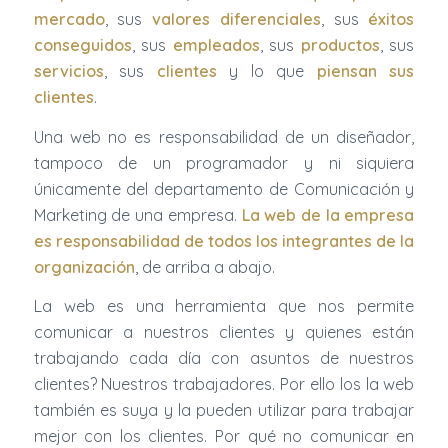
mercado
, sus
valores diferenciales
, sus
éxitos
conseguidos
, sus
empleados
, sus
productos
, sus
servicios
, sus
clientes
y lo que
piensan sus
clientes
.
Una web no es responsabilidad de un diseñador,
tampoco de un programador y ni siquiera
únicamente del departamento de Comunicación y
Marketing de una empresa.
La web de la empresa
es responsabilidad de todos los integrantes de la
organización
, de arriba a abajo.
La web es una herramienta que nos permite
comunicar a nuestros clientes y quienes están
trabajando cada día con asuntos de nuestros
clientes? Nuestros trabajadores. Por ello los la web
también es suya y la pueden utilizar para trabajar
mejor con los clientes. Por qué no comunicar en