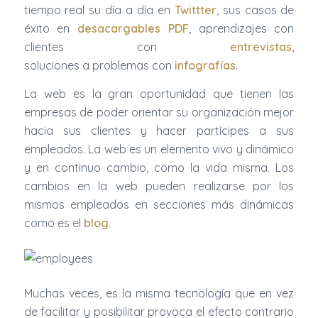
tiempo real su día a día en
Twittter
, sus casos de
éxito en
desacargables PDF
, aprendizajes con
clientes con
entrevistas
,
soluciones a problemas con
infografías
.
La web es la gran oportunidad que tienen las
empresas de poder orientar su organización mejor
hacia sus clientes y hacer partícipes a sus
empleados. La web es un elemento vivo y dinámico
y en continuo cambio, como la vida misma. Los
cambios en la web pueden realizarse por los
mismos empleados en secciones más dinámicas
como es el
blog
.
Muchas veces, es la misma tecnología que en vez
de facilitar y posibilitar provoca el efecto contrario