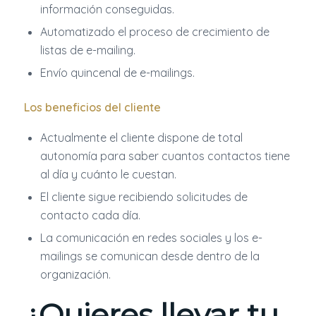
información conseguidas.
Automatizado el proceso de crecimiento de
listas de e-mailing.
Envío quincenal de e-mailings.
Los beneficios del cliente
Actualmente el cliente dispone de total
autonomía para saber cuantos contactos tiene
al día y cuánto le cuestan.
El cliente sigue recibiendo solicitudes de
contacto cada día.
La comunicación en redes sociales y los e-
mailings se comunican desde dentro de la
organización.
¿Quieres llevar tu