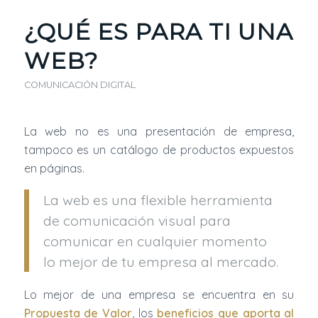
¿QUÉ ES PARA TI UNA
WEB?
COMUNICACIÓN DIGITAL
La web no es una presentación de empresa,
tampoco es un catálogo de productos expuestos
en páginas.
La web es una flexible herramienta
de comunicación visual para
comunicar en cualquier momento
lo mejor de tu empresa al mercado.
Lo mejor de una empresa se encuentra en su
Propuesta de Valor
, los
beneficios que aporta al