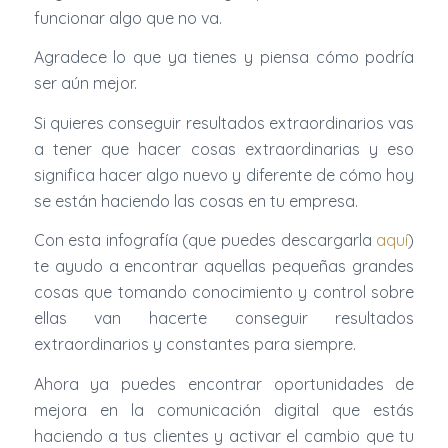
funcionar algo que no va.
Agradece lo que ya tienes y piensa cómo podría
ser aún mejor.
Si quieres conseguir resultados extraordinarios vas
a tener que hacer cosas extraordinarias y eso
significa hacer algo nuevo y diferente de cómo hoy
se están haciendo las cosas en tu empresa.
Con esta infografía (que puedes descargarla
aquí
)
te ayudo a encontrar aquellas pequeñas grandes
cosas que tomando conocimiento y control sobre
ellas van hacerte conseguir resultados
extraordinarios y constantes para siempre.
Ahora ya puedes encontrar oportunidades de
mejora en la comunicación digital que estás
haciendo a tus clientes y activar el cambio que tu