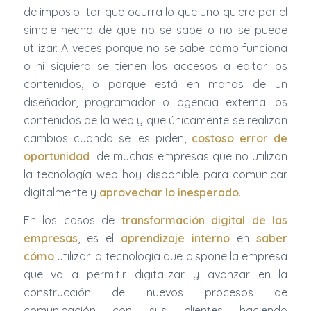
de imposibilitar que ocurra lo que uno quiere por el
simple hecho de que no se sabe o no se puede
utilizar. A veces porque no se sabe cómo funciona
o ni siquiera se tienen los accesos a editar los
contenidos, o porque está en manos de un
diseñador, programador o agencia externa los
contenidos de la web y que únicamente se realizan
cambios cuando se les piden,
costoso error de
oportunidad
de muchas empresas que no utilizan
la tecnología web hoy disponible para comunicar
digitalmente y
aprovechar lo inesperado
.
En los casos de
transformación digital de las
empresas
, es el
aprendizaje
interno
en
saber
cómo
utilizar la tecnología que dispone la empresa
que va a permitir digitalizar y avanzar en la
construcción de nuevos procesos de
comunicación con sus clientes haciendo