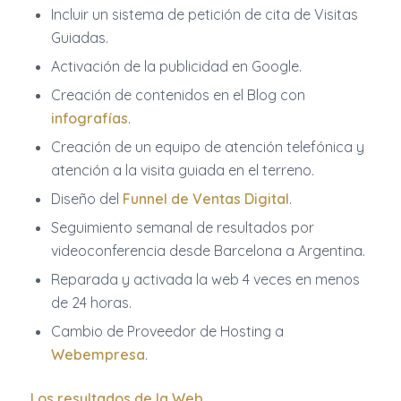
Incluir un sistema de petición de cita de Visitas
Guiadas.
Activación de la publicidad en Google.
Creación de contenidos en el Blog con
infografías
.
Creación de un equipo de atención telefónica y
atención a la visita guiada en el terreno.
Diseño del
Funnel de Ventas Digital
.
Seguimiento semanal de resultados por
videoconferencia desde Barcelona a Argentina.
Reparada y activada la web 4 veces en menos
de 24 horas.
Cambio de Proveedor de Hosting a
Webempresa
.
Los resultados de la Web