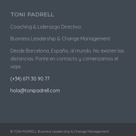
TONI PADRELL
Coaching & Liderazgo Directivo.
Business
Leadership & Change Management.
Desde Barcelona, España, al mundo. No existen las
distancias. Ponte en contacto y comenzamos el
viaje.
(+34) 671 30 90 77
hola@tonipadrell.com
© TONI PADRELL Business Leadership & Change Management