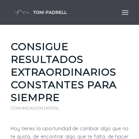
CONSIGUE
RESULTADOS
EXTRAORDINARIOS
CONSTANTES PARA
SIEMPRE
COMUNICACIÓN DIGITAL
Hoy tienes la oportunidad de cambiar algo que no
te gusta, de encontrar algo que te falta, de hacer