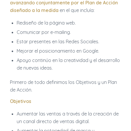
avanzando conjuntamente por el Plan de Acción
diseñado a la medida
en el que incluía:
Rediseño de la página web.
Comunicar por e-mailing.
Estar presentes en las Redes Sociales.
Mejorar el posicionamiento en Google.
Apoyo continúo en la creatividad y el desarrollo
de nuevas ideas.
Primero de todo definimos los Objetivos y un Plan
de Acción.
Objetivos
Aumentar las ventas a través de la creación de
un canal directo de ventas digital.
Aumentar la notoriedad de marca y