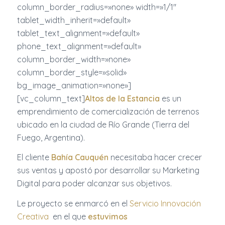
column_border_radius=»none» width=»1/1″
tablet_width_inherit=»default»
tablet_text_alignment=»default»
phone_text_alignment=»default»
column_border_width=»none»
column_border_style=»solid»
bg_image_animation=»none»]
[vc_column_text]
Altos de la Estancia
es un
emprendimiento de comercialización de terrenos
ubicado en la ciudad de Río Grande (Tierra del
Fuego, Argentina).
El cliente
Bahía Cauquén
necesitaba hacer crecer
sus ventas y apostó por desarrollar su Marketing
Digital para poder alcanzar sus objetivos.
Le proyecto se enmarcó en el
Servicio Innovación
Creativa
en el que
estuvimos