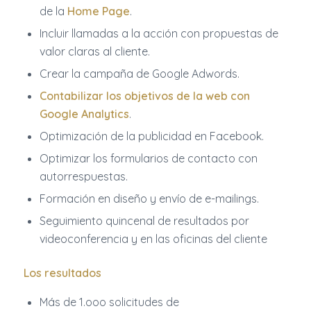
de la
Home Page
.
Incluir llamadas a la acción con propuestas de
valor claras al cliente.
Crear la campaña de Google Adwords.
Contabilizar los objetivos de la web con
Google Analytics
.
Optimización de la publicidad en Facebook.
Optimizar los formularios de contacto con
autorrespuestas.
Formación en diseño y envío de e-mailings.
Seguimiento quincenal de resultados por
videoconferencia y en las oficinas del cliente
Los resultados
Más de 1.ooo solicitudes de