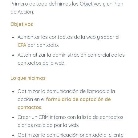
Primero de todo definimos los Objetivos y un Plan
de Acción.
Objetivos
Aumentar los contactos de la web y saber el
CPA
por contacto.
Automatizar la administración comercial de los
contactos de la web.
Lo que hicimos
Optimizar la comunicación de llamada a la
acción en el
formulario de captación de
contactos
.
Crear un CRM interno con la lista de contactos
diarios recibido por la web.
Optimizar la comunicación orientada al cliente