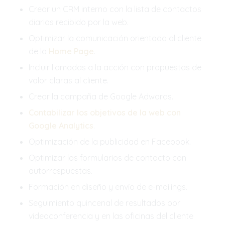
Crear un CRM interno con la lista de contactos
diarios recibido por la web.
Optimizar la comunicación orientada al cliente
de la
Home Page
.
Incluir llamadas a la acción con propuestas de
valor claras al cliente.
Crear la campaña de Google Adwords.
Contabilizar los objetivos de la web con
Google Analytics
.
Optimización de la publicidad en Facebook.
Optimizar los formularios de contacto con
autorrespuestas.
Formación en diseño y envío de e-mailings.
Seguimiento quincenal de resultados por
videoconferencia y en las oficinas del cliente