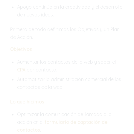
Apoyo continúo en la creatividad y el desarrollo
de nuevas ideas.
Primero de todo definimos los Objetivos y un Plan
de Acción.
Objetivos
Aumentar los contactos de la web y saber el
CPA
por contacto.
Automatizar la administración comercial de los
contactos de la web.
Lo que hicimos
Optimizar la comunicación de llamada a la
acción en el
formulario de captación de
contactos
.