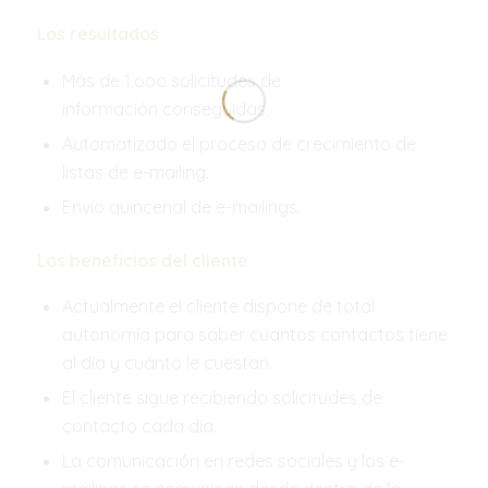
Los resultados
Más de 1.ooo solicitudes de
información conseguidas.
Automatizado el proceso de crecimiento de
listas de e-mailing.
Envío quincenal de e-mailings.
Los beneficios del cliente
Actualmente el cliente dispone de total
autonomía para saber cuantos contactos tiene
al día y cuánto le cuestan.
El cliente sigue recibiendo solicitudes de
contacto cada día.
La comunicación en redes sociales y los e-