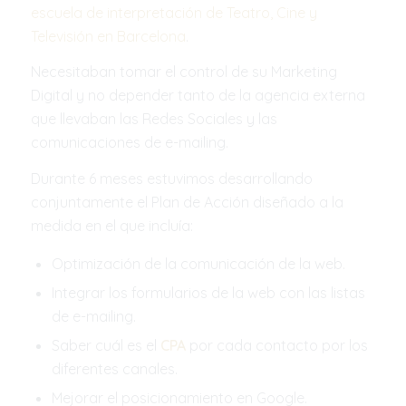
escuela de interpretación de Teatro, Cine y
Televisión en Barcelona
.
Necesitaban tomar el control de su Marketing
Digital y no depender tanto de la agencia externa
que llevaban las Redes Sociales y las
comunicaciones de e-mailing.
Durante 6 meses estuvimos desarrollando
conjuntamente el Plan de Acción diseñado a la
medida en el que incluía:
Optimización de la comunicación de la web.
Integrar los formularios de la web con las listas
de e-mailing.
Saber cuál es el
CPA
por cada contacto por los
diferentes canales.
Mejorar el posicionamiento en Google.