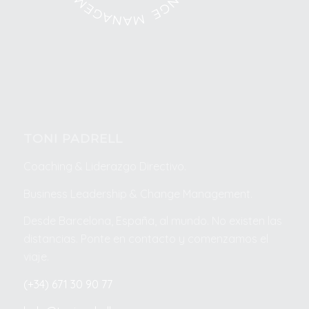
TONI PADRELL
Coaching & Liderazgo Directivo.
Business
Leadership & Change Management.
Desde Barcelona, España, al mundo. No existen las
distancias. Ponte en contacto y comenzamos el
viaje.
(+34) 671 30 90 77