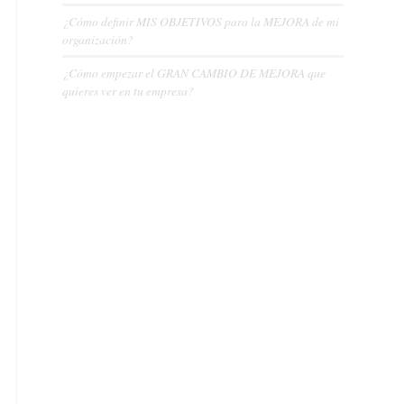
¿Cómo definir MIS OBJETIVOS para la MEJORA de mi
organización?
¿Cómo empezar el GRAN CAMBIO DE MEJORA que
quieres ver en tu empresa?