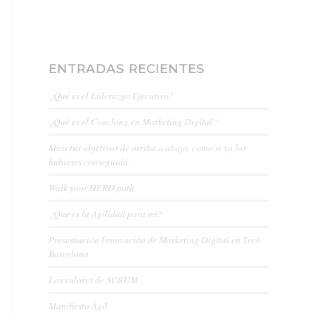
ENTRADAS RECIENTES
¿Qué es el Liderazgo Ejecutivo?
¿Qué es el Coaching en Marketing Digital?
Mira tus objetivos de arriba a abajo, como si ya los
hubieses conseguido.
Walk your HERO path
¿Qué es la Agilidad para mi?
Presentación Innovación de Marketing Digital en Tech
Barcelona
Los valores de SCRUM
Manifiesto Ágil