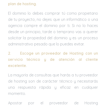
plan de hosting.
El dominio lo debes comprar tú como propietario
de tu proyecto, no dejes que un informático o una
agencia compre el dominio por ti. Si no lo haces
desde un principio, tarde o temprano vas a querer
solicitar la propiedad del dominio y es un proceso
administrativo pesado que lo puedes evitar.
2.
Escoge un proveedor de Hosting con un
servicio técnico y de atención al cliente
excelente.
La mayoría de consultas que harás a tu proveedor
de hosting son de carácter técnico y necesitarás
una respuesta rápida y eficaz en cualquier
momento.
Apostar por el proveedor de Hosting