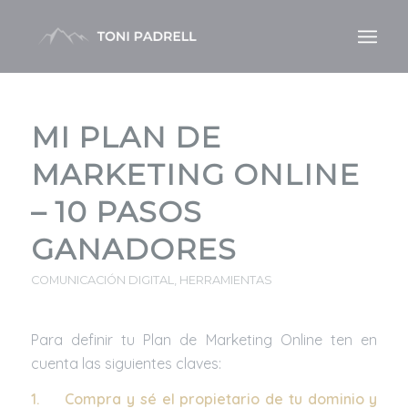
MI PLAN DE
MARKETING ONLINE
– 10 PASOS
GANADORES
COMUNICACIÓN DIGITAL
,
HERRAMIENTAS
Para definir tu Plan de Marketing Online ten en
cuenta las siguientes claves:
1.
Compra y sé el propietario de tu dominio y