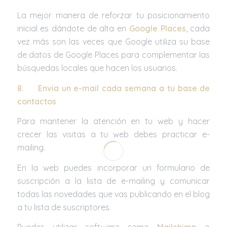
La mejor manera de reforzar tu posicionamiento
inicial es dándote de alta en
Google Places
, cada
vez más son las veces que Google utiliza su base
de datos de Google Places para complementar las
búsquedas locales que hacen los usuarios.
8.
Envia un e-mail cada semana a tu base de
contactos
Para mantener la atención en tu web y hacer
crecer las visitas a tu web debes practicar e-
mailing.
En la web puedes incorporar un formulario de
suscripción a la lista de e-mailing y comunicar
todas las novedades que vas publicando en el blog
a tu lista de suscriptores.