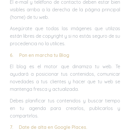
El e-mail y teléfono de contacto deben estar bien
visibles arriba a la derecha de la página principal
(home) de tu web.
Asegúrate que todas las imágenes que utilizas
están libres de copyright y si no estás seguro de su
procedencia no la utilices.
6.
Pon en marcha tu Blog
El blog es el motor que dinamiza tu web. Te
ayudará a posicionar tus contenidos, comunicar
novedades a tus clientes y hacer que tu web se
mantenga fresca y actualizada.
Debes planificar tus contenidos y buscar tiempo
en tu agenda para crearlos, publicarlos y
compartirlos.
7.
Date de alta en Google Places.