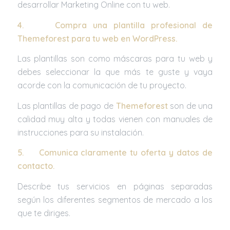
desarrollar Marketing Online con tu web.
4.
Compra una plantilla profesional de
Themeforest para tu web en WordPress.
Las plantillas son como máscaras para tu web y
debes seleccionar la que más te guste y vaya
acorde con la comunicación de tu proyecto.
Las plantillas de pago de
Themeforest
son de una
calidad muy alta y todas vienen con manuales de
instrucciones para su instalación.
5.
Comunica claramente tu oferta y datos de
contacto.
Describe tus servicios en páginas separadas
según los diferentes segmentos de mercado a los
que te diriges.