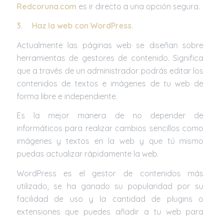
Redcoruna.com
es ir directo a una opción segura.
3.
Haz la web con
WordPress
.
Actualmente las páginas web se diseñan sobre
herramientas de gestores de contenido. Significa
que a través de un administrador podrás editar los
contenidos de textos e imágenes de tu web de
forma libre e independiente.
Es la mejor manera de no depender de
informáticos para realizar cambios sencillos como
imágenes y textos en la web y que tú mismo
puedas actualizar rápidamente la web.
WordPress es el gestor de contenidos más
utilizado, se ha ganado su popularidad por su
facilidad de uso y la cantidad de plugins o
extensiones que puedes añadir a tu web para