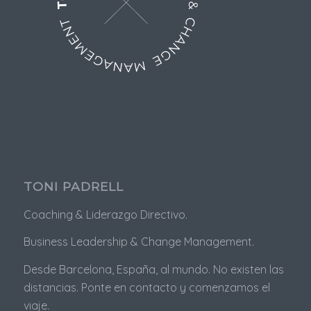
TONI PADRELL
Coaching & Liderazgo Directivo.
Business
Leadership & Change Management.
Desde Barcelona, España, al mundo. No existen las
distancias. Ponte en contacto y comenzamos el
viaje.