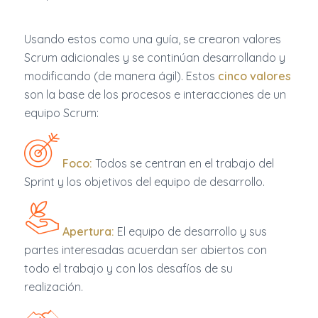
Usando estos como una guía, se crearon valores
Scrum adicionales y se continúan desarrollando y
modificando (de manera ágil). Estos
cinco valores
son la base de los procesos e interacciones de un
equipo Scrum:
Foco:
Todos se centran en el trabajo del
Sprint y los objetivos del equipo de desarrollo.
Apertura:
El equipo de desarrollo y sus
partes interesadas acuerdan ser abiertos con
todo el trabajo y con los desafíos de su
realización.