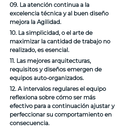
09. La atención continua a la
excelencia técnica y al buen diseño
mejora la Agilidad.
10. La simplicidad, o el arte de
maximizar la cantidad de trabajo no
realizado, es esencial.
11. Las mejores arquitecturas,
requisitos y diseños emergen de
equipos auto-organizados.
12. A intervalos regulares el equipo
reflexiona sobre cómo ser más
efectivo para a continuación ajustar y
perfeccionar su comportamiento en
consecuencia.