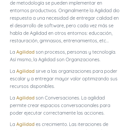
de metodología se pueden implementar en
entornos productivos. Originalmente la Agilidad dio
respuesta a una necesidad de entregar calidad en
el desarrollo de software, pero cada vez más se
habla de Agilidad en otros entornos: educación,
restauración, gimnasios, entrenamientos, etc…
La
Agilidad
son procesos, personas y tecnología.
Así mismo, la Agilidad son Organizaciones.
La
Agilidad
sirve a las organizaciones para poder
escalar y a entregar mayor valor optimizando sus
recursos disponibles.
La
Agilidad
son Conversaciones. La agilidad
permite crear espacios conversacionales para
poder ejecutar correctamente las acciones.
La
Agilidad
es crecimiento. Las iteraciones de