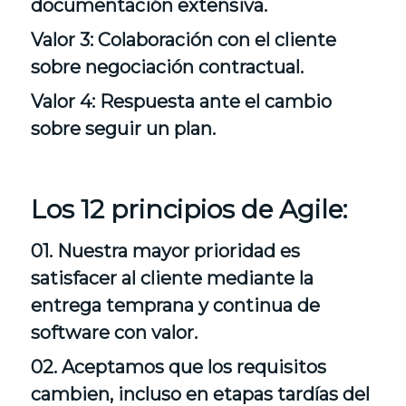
documentación extensiva.
Valor 3: Colaboración con el cliente
sobre negociación contractual.
Valor 4: Respuesta ante el cambio
sobre seguir un plan.
Los 12 principios de Agile:
01. Nuestra mayor prioridad es
satisfacer al cliente mediante la
entrega temprana y continua de
software con valor.
02. Aceptamos que los requisitos
cambien, incluso en etapas tardías del