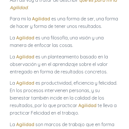
Agilidad
.
Para mi la
Agilidad
es una forma de ser, una forma
de hacer y forma de tener unos resultados.
La
Agilidad
es una filosofía, una visión y una
manera de enfocar las cosas.
La
Agilidad
es un planteamiento basado en la
observación y en el aprendizaje sobre el valor
entregado en forma de resultados concretos.
La
Agilidad
es productividad, eficiencia y felicidad.
En los procesos intervienen personas, y su
bienestar también incide en la calidad de los
resultados, por lo que practicar
Agilidad
te lleva a
practicar Felicidad en el trabajo.
La
Agilidad
son marcos de trabajo que en forma