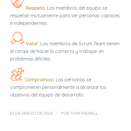
Respeto:
Los miembros del equipo se
respetan mutuamente para ser personas capaces
e independientes.
Valor:
Los miembros de Scrum Team tienen
el coraje de hacer lo correcto y trabajar en
problemas difíciles.
Compromiso:
Las personas se
comprometen personalmente a alcanzar los
objetivos del equipo de desarrollo.
/
23 DE MARZO DE 2023
POR
TONI PADRELL