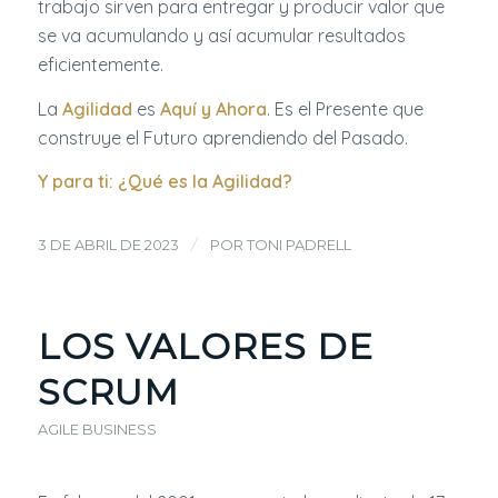
trabajo sirven para entregar y producir valor que
se va acumulando y así acumular resultados
eficientemente.
La
Agilidad
es
Aquí y Ahora
. Es el Presente que
construye el Futuro aprendiendo del Pasado.
Y para ti: ¿Qué es la Agilidad?
/
3 DE ABRIL DE 2023
POR
TONI PADRELL
LOS VALORES DE
SCRUM
AGILE BUSINESS