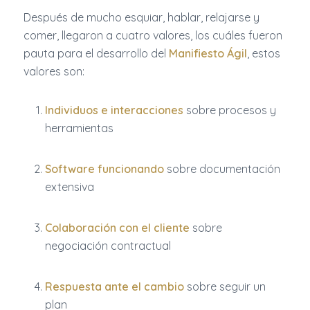
Después de mucho esquiar, hablar, relajarse y
comer, llegaron a cuatro valores, los cuáles fueron
pauta para el desarrollo del
Manifiesto Ágil
, estos
valores son:
Individuos e interacciones
sobre procesos y
herramientas
Software funcionando
sobre documentación
extensiva
Colaboración con el cliente
sobre
negociación contractual
Respuesta ante el cambio
sobre seguir un
plan