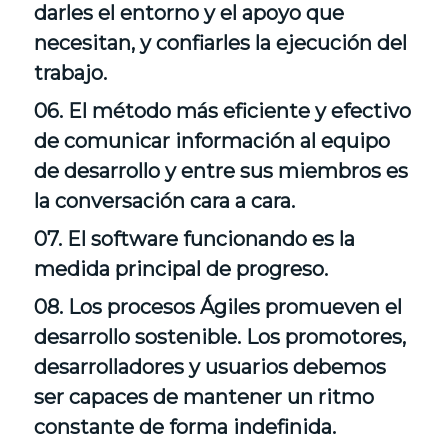
darles el entorno y el apoyo que
necesitan, y confiarles la ejecución del
trabajo.
06. El método más eficiente y efectivo
de comunicar información al equipo
de desarrollo y entre sus miembros es
la conversación cara a cara.
07. El software funcionando es la
medida principal de progreso.
08. Los procesos Ágiles promueven el
desarrollo sostenible. Los promotores,
desarrolladores y usuarios debemos
ser capaces de mantener un ritmo
constante de forma indefinida.