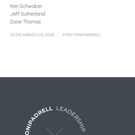
Ken Schwaber
Jeff Sutherland
Dave Thomas
/
23 DE MARZO DE 2023
POR
TONI PADRELL