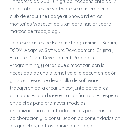
En febrero del 2001, un grupo independiente de 17
desarrolladores de software se reunieron en el
club de esquí The Lodge at Snowbird en las
montañas Wasatch de Utah para hablar sobre
marcos de trabajo ágil.
Representantes de Extreme Programming, Scrum,
DSDM, Adaptive Software Development, Crystal,
Feature-Driven Development, Pragmatic
Programming, y otros que simpatizan con la
necesidad de una alternativa a la documentación
y los procesos de desarrollo de software
trabajaron para crear un conjunto de valores
compatibles con base en la confianza y el respeto
entre ellos para promover modelos
organizacionales centrados en las personas, la
colaboración y la construcción de comunidades en
las que ellos, y otros, quisieran trabajar.