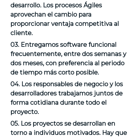
desarrollo. Los procesos Ágiles
aprovechan el cambio para
proporcionar ventaja competitiva al
cliente.
03. Entregamos software funcional
frecuentemente, entre dos semanas y
dos meses, con preferencia al periodo
de tiempo más corto posible.
04. Los responsables de negocio y los
desarrolladores trabajamos juntos de
forma cotidiana durante todo el
proyecto.
05. Los proyectos se desarrollan en
torno a individuos motivados. Hay que