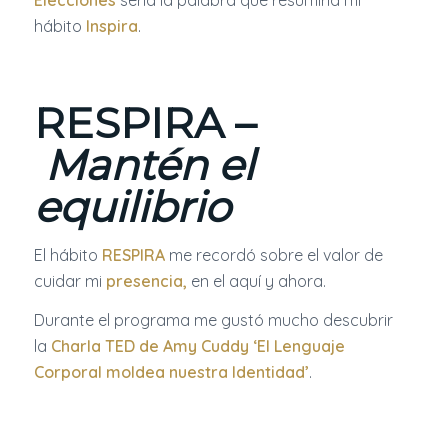
hábito
Inspira
.
RESPIRA –
Mantén el
equilibrio
El hábito
RESPIRA
me recordó sobre el valor de
cuidar mi
presencia,
en el aquí y ahora.
Durante el programa me gustó mucho descubrir
la
Charla TED de
Amy Cuddy ‘El Lenguaje
Corporal moldea nuestra Identidad’
.