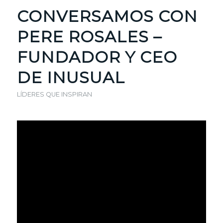
CONVERSAMOS CON
PERE ROSALES –
FUNDADOR Y CEO
DE INUSUAL
LÍDERES QUE INSPIRAN