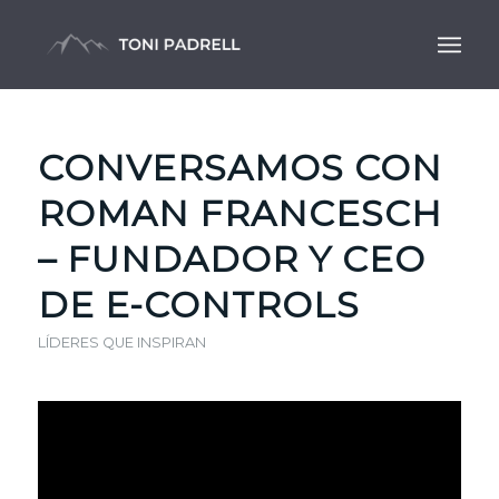
CONVERSAMOS CON
ROMAN FRANCESCH
– FUNDADOR Y CEO
DE E-CONTROLS
LÍDERES QUE INSPIRAN