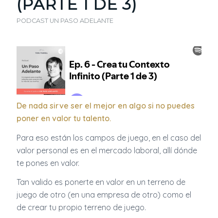
(PARTE 1 DE 3)
PODCAST UN PASO ADELANTE
De nada sirve ser el mejor en algo si no puedes
poner en valor tu talento.
Para eso están los campos de juego, en el caso del
valor personal es en el mercado laboral, allí dónde
te pones en valor.
Tan valido es ponerte en valor en un terreno de
juego de otro (en una empresa de otro) como el
de crear tu propio terreno de juego.