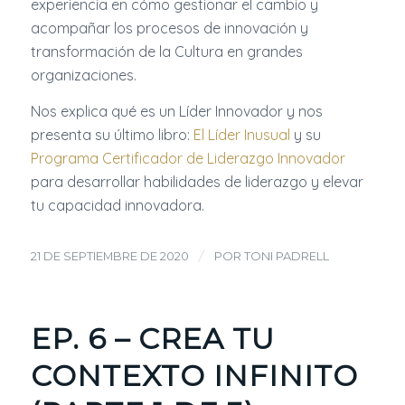
experiencia en cómo gestionar el cambio y
acompañar los procesos de innovación y
transformación de la Cultura en grandes
organizaciones.
Nos explica qué es un Líder Innovador y nos
presenta su último libro:
El Líder Inusual
y su
Programa Certificador de Liderazgo Innovador
para desarrollar habilidades de liderazgo y elevar
tu capacidad innovadora.
/
21 DE SEPTIEMBRE DE 2020
POR
TONI PADRELL
EP. 6 – CREA TU
CONTEXTO INFINITO