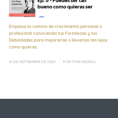
Empieza tu camino de crecimiento personal o
profesional conociendo tus Fortalezas y tus
Debilidades para mejorarlas o llevarlas tan lejos
como quieras.
/
10 DE SEPTIEMBRE DE 2020
POR
TONI PADRELL