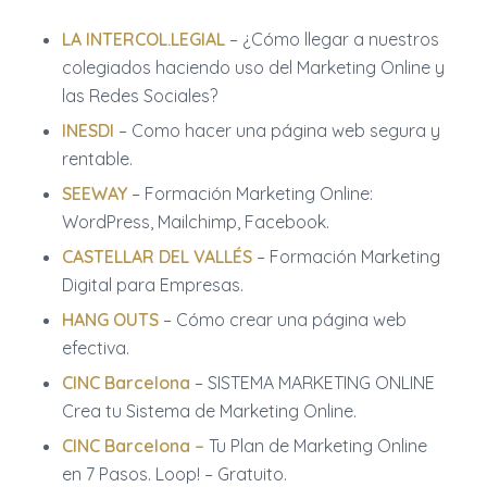
LA INTERCOL.LEGIAL
– ¿Cómo llegar a nuestros
colegiados haciendo uso del Marketing Online y
las Redes Sociales?
INESDI
– Como hacer una página web segura y
rentable.
SEEWAY
– Formación Marketing Online:
WordPress, Mailchimp, Facebook.
CASTELLAR DEL VALLÉS
– Formación Marketing
Digital para Empresas.
HANG OUTS
– Cómo crear una página web
efectiva.
CINC Barcelona
– SISTEMA MARKETING ONLINE
Crea tu Sistema de Marketing Online.
CINC Barcelona
–
Tu Plan de Marketing Online
en 7 Pasos. Loop! – Gratuito.