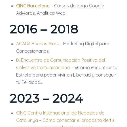
CINC Barcelona
– Cursos de pago Google
Adwords, Analítica Web.
2016 – 2018
ACARA Buenos Aires
– Marketing Digital para
Concesionarios.
IX Encuentro de Comunicación Positiva del
Colectivo Comunicacional
– «Cómo encontrar tu
Estrella para poder vivir en Libertad y conseguir
tu Felicidad».
2023 – 2024
CINC Centro Internacional de Negocios de
Catalunya
–
Cómo conectar el propósito de tu